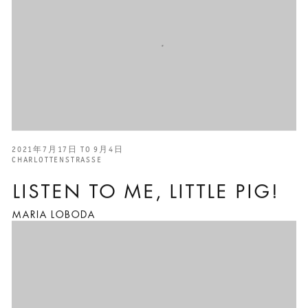
2021年7月17日 TO 9月4日
CHARLOTTENSTRASSE
LISTEN TO ME, LITTLE PIG!
MARIA LOBODA