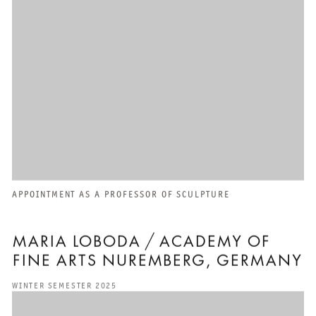
APPOINTMENT AS A PROFESSOR OF SCULPTURE
MARIA LOBODA / ACADEMY OF
FINE ARTS NUREMBERG, GERMANY
WINTER SEMESTER 2025