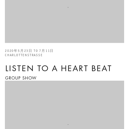
2020年5月23日 TO 7月11日
CHARLOTTENSTRASSE
LISTEN TO A HEART BEAT
GROUP SHOW