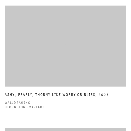
ASHY
,
PEARLY
,
THORNY LIKE WORRY OR BLISS
,
2025
WALLDRAWING
DIMENSIONS VARIABLE