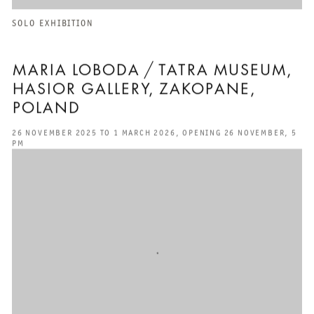
SOLO EXHIBITION
MARIA LOBODA / TATRA MUSEUM,
HASIOR GALLERY, ZAKOPANE,
POLAND
26 NOVEMBER 2025 TO 1 MARCH 2026, OPENING 26 NOVEMBER, 5
PM