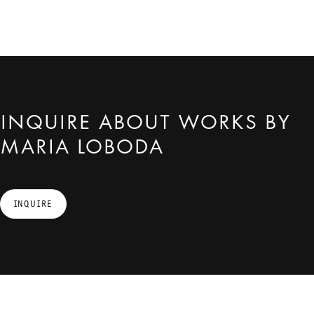
INQUIRE ABOUT WORKS BY
MARIA LOBODA
INQUIRE