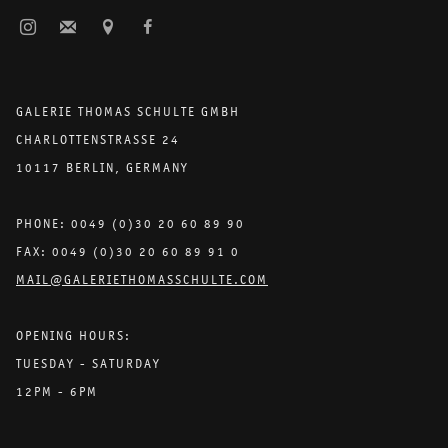
GALERIE THOMAS SCHULTE GMBH
CHARLOTTENSTRASSE 24
10117 BERLIN, GERMANY
PHONE: 0049 (0)30 20 60 89 90
FAX: 0049 (0)30 20 60 89 91 0
MAIL@GALERIETHOMASSCHULTE.COM
OPENING HOURS:
TUESDAY - SATURDAY
12PM - 6PM