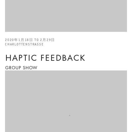
2020年1月18日 TO 2月29日
CHARLOTTENSTRASSE
HAPTIC FEEDBACK
GROUP SHOW