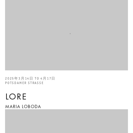
2025年3月14日 TO 4月17日
POTSDAMER STRASSE
LORE
MARIA LOBODA