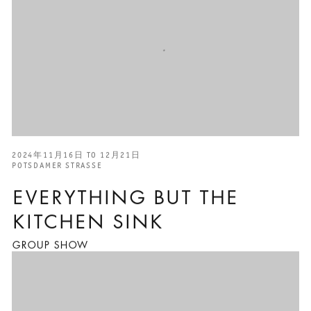
2024年11月16日 TO 12月21日
POTSDAMER STRASSE
EVERYTHING BUT THE
KITCHEN SINK
GROUP SHOW