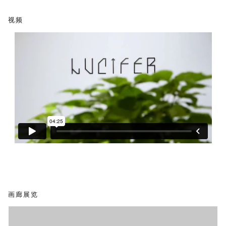
视频
画廊展览