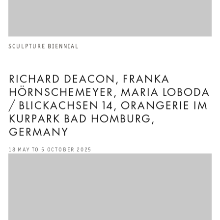
SCULPTURE BIENNIAL
RICHARD DEACON, FRANKA
HÖRNSCHEMEYER, MARIA LOBODA
/ BLICKACHSEN 14, ORANGERIE IM
KURPARK BAD HOMBURG,
GERMANY
18 MAY TO 5 OCTOBER 2025