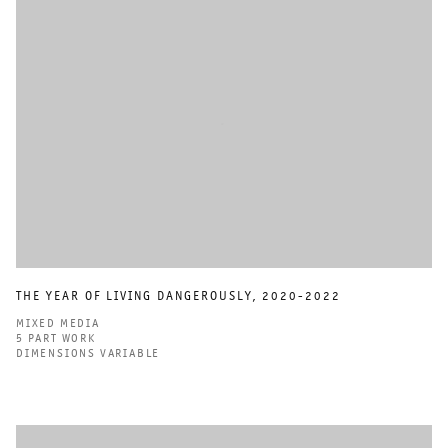
THE YEAR OF LIVING DANGEROUSLY
,
2020-2022
MIXED MEDIA
5 PART WORK
DIMENSIONS VARIABLE