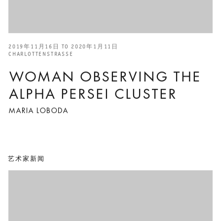
2019年11月16日 TO 2020年1月11日
CHARLOTTENSTRASSE
WOMAN OBSERVING THE
ALPHA PERSEI CLUSTER
MARIA LOBODA
艺术家新闻