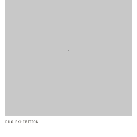
DUO EXHIBITION