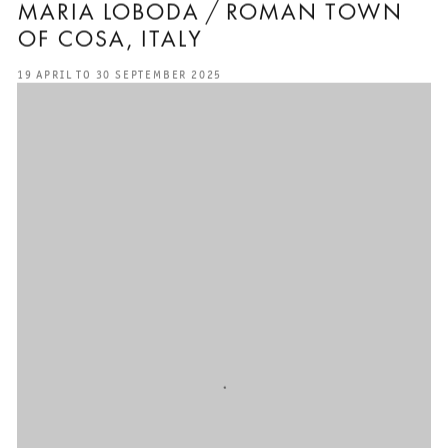
MARIA LOBODA / ROMAN TOWN
OF COSA, ITALY
19 APRIL TO 30 SEPTEMBER 2025