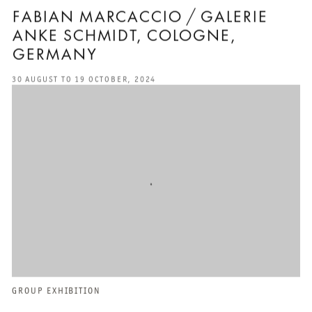
FABIAN MARCACCIO / GALERIE
ANKE SCHMIDT, COLOGNE,
GERMANY
30 AUGUST TO 19 OCTOBER, 2024
GROUP EXHIBITION