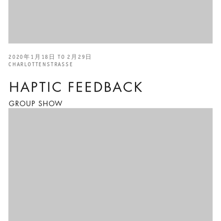
2020年1月18日 TO 2月29日
CHARLOTTENSTRASSE
HAPTIC FEEDBACK
GROUP SHOW