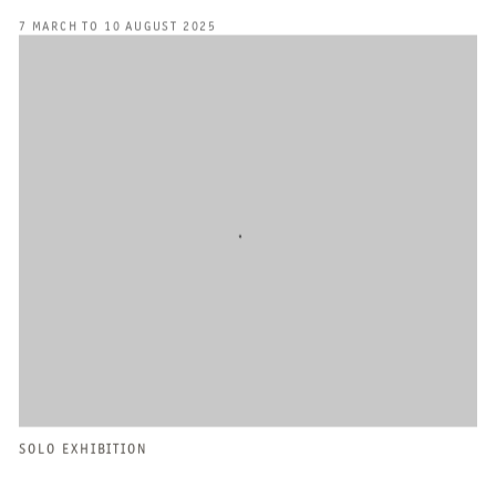
7 MARCH TO 10 AUGUST 2025
SOLO EXHIBITION