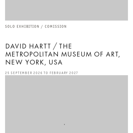
SOLO EXHIBITION / COMISSION
DAVID HARTT / THE
METROPOLITAN MUSEUM OF ART,
NEW YORK, USA
25 SEPTEMBER 2026 TO FEBRUARY 2027