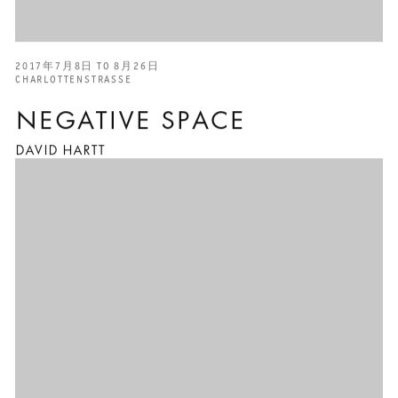
2017年7月8日 TO 8月26日
CHARLOTTENSTRASSE
NEGATIVE SPACE
DAVID HARTT