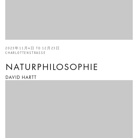
2023年11月4日 TO 12月23日
CHARLOTTENSTRASSE
NATURPHILOSOPHIE
DAVID HARTT