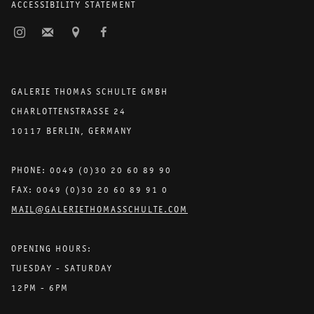
ACCESSIBILITY STATEMENT
GALERIE THOMAS SCHULTE GMBH
CHARLOTTENSTRASSE 24
10117 BERLIN, GERMANY
PHONE: 0049 (0)30 20 60 89 90
FAX: 0049 (0)30 20 60 89 91 0
MAIL@GALERIETHOMASSCHULTE.COM
OPENING HOURS:
TUESDAY - SATURDAY
12PM - 6PM