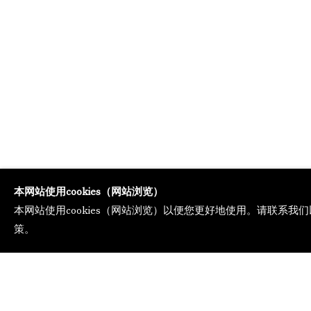
本网站使用cookies（网站浏览）
本网站使用cookies（网站浏览）以便您更好地使用。请联系我们
策。