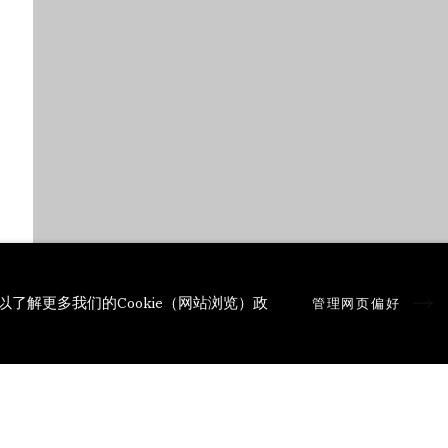
以了解更多我们的Cookie（网站浏览）政
管理网页偏好