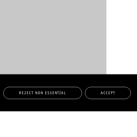
REJECT NON ESSENTIAL
ACCEPT