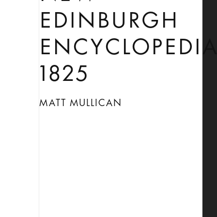
EDINBURGH
ENCYCLOPEDIA
1825
MATT MULLICAN