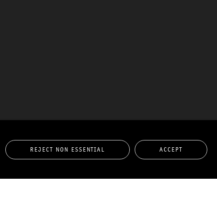
REJECT NON ESSENTIAL
ACCEPT