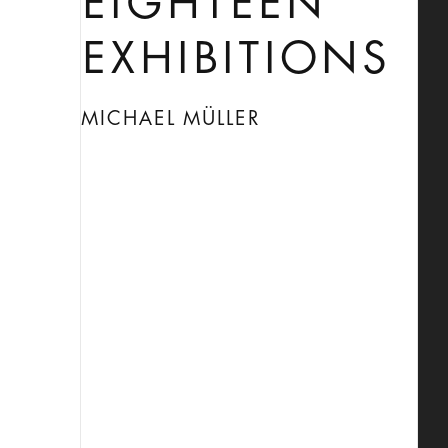
EIGHTEEN
EXHIBITIONS
MICHAEL MÜLLER