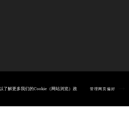
以了解更多我们的Cookie（网站浏览）政
管理网页偏好