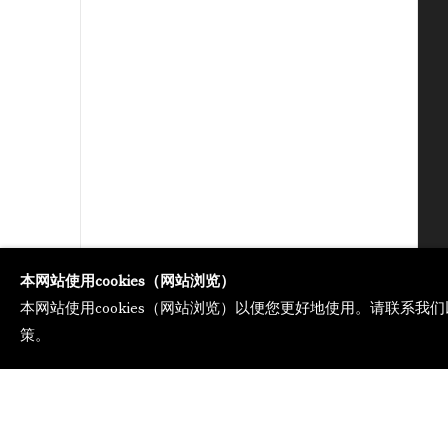
本网站使用cookies（网站浏览）
本网站使用cookies（网站浏览）以便您更好地使用。请联系我们
策。