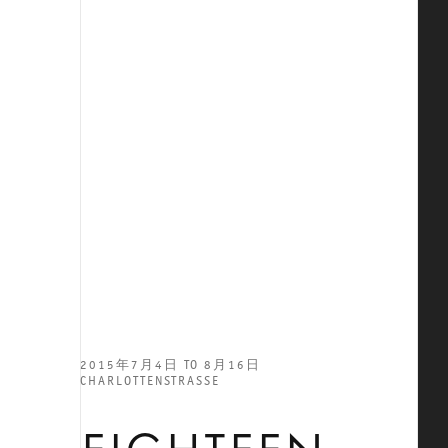
2015年7月4日 TO 8月16日
CHARLOTTENSTRASSE