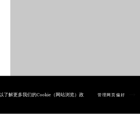
以了解更多我们的Cookie（网站浏览）政
管理网页偏好