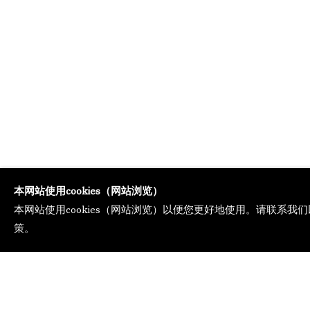
本网站使用cookies（网站浏览）
本网站使用cookies（网站浏览）以便您更好地使用。请联系我们
策。