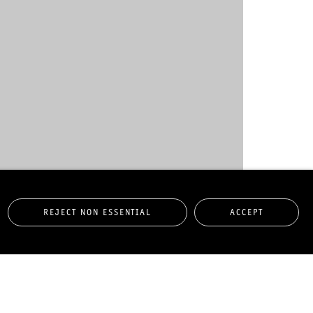
REJECT NON ESSENTIAL
ACCEPT