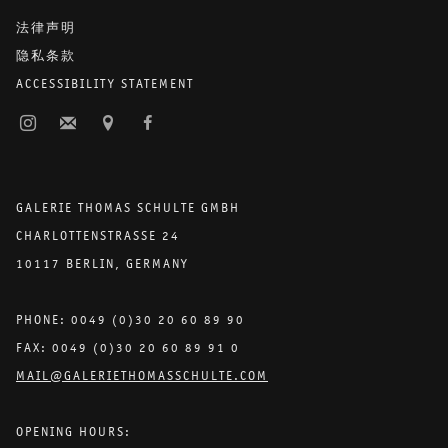
法律声明
隐私条款
ACCESSIBILITY STATEMENT
GALERIE THOMAS SCHULTE GMBH
CHARLOTTENSTRASSE 24
10117 BERLIN, GERMANY
PHONE: 0049 (0)30 20 60 89 90
FAX: 0049 (0)30 20 60 89 91 0
MAIL@GALERIETHOMASSCHULTE.COM
OPENING HOURS: