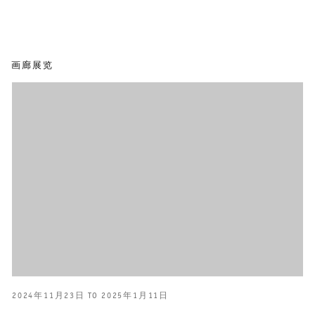
画廊展览
2024年11月23日 TO 2025年1月11日