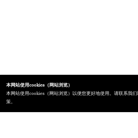
本网站使用cookies（网站浏览）
本网站使用cookies（网站浏览）以便您更好地使用。请联系我们
策。