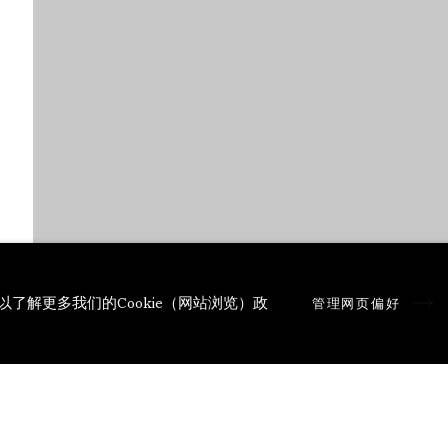
以了解更多我们的Cookie（网站浏览）政
管理网页偏好