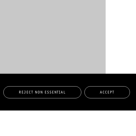
REJECT NON ESSENTIAL
ACCEPT